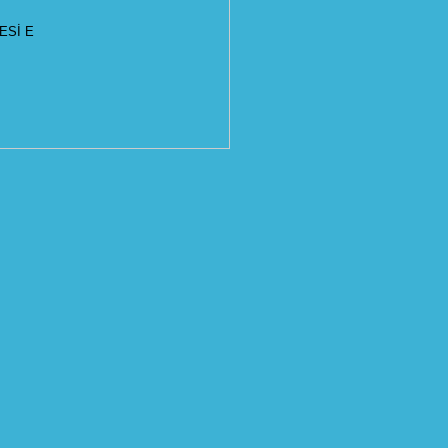
ESİ E